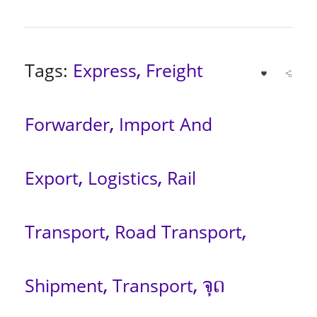
Tags:
Express
Freight
,
Forwarder
Import And
,
Export
Logistics
Rail
,
,
Transport
Road Transport
,
,
Shipment
Transport
ຈຸດ
,
,