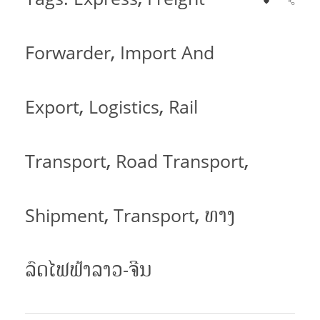
Forwarder
Import And
,
Export
Logistics
Rail
,
,
Transport
Road Transport
,
,
Shipment
Transport
ທາງ
,
,
ລົດໄຟຟ້າລາວ-ຈີນ